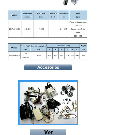
Accesorios
Ver