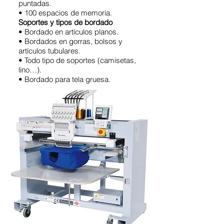
puntadas.
• 100 espacios de memoria.
Soportes y tipos de bordado
• Bordado en artículos planos.
• Bordados en gorras, bolsos y
artículos tubulares.
• Todo tipo de soportes (camisetas,
lino…).
• Bordado para tela gruesa.