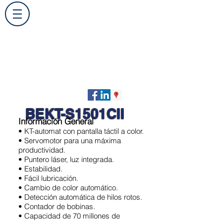
BEKT-S1501CII
Información General
• KT-automat con pantalla táctil a color.
• Servomotor para una máxima
productividad.
• Puntero láser, luz integrada.
• Estabilidad.
• Fácil lubricación.
• Cambio de color automático.
• Detección automática de hilos rotos.
• Contador de bobinas.
• Capacidad de 70 millones de