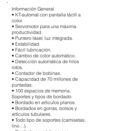
Información General
• KT-automat con pantalla táctil a
color.
• Servomotor para una máxima
productividad.
• Puntero láser, luz integrada.
• Estabilidad.
• Fácil lubricación.
• Cambio de color automático.
• Detección automática de hilos
rotos.
• Contador de bobinas.
• Capacidad de 70 millones de
puntadas.
• 100 espacios de memoria.
Soportes y tipos de bordado
• Bordado en artículos planos.
• Bordados en gorras, bolsos y
artículos tubulares.
• Todo tipo de soportes (camisetas,
lino…).