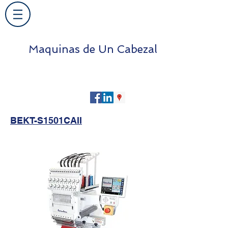
Maquinas de Un Cabezal
BEKT-S1501CAII